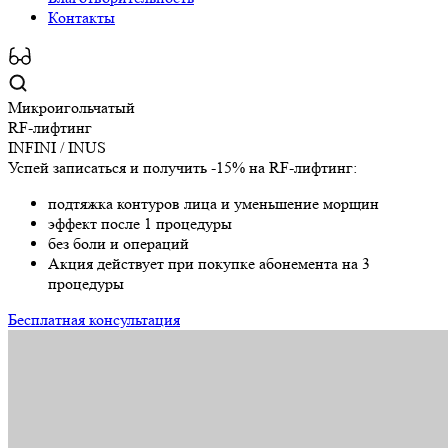
Контакты
Микроигольчатый
RF-лифтинг
INFINI / INUS
Успей записаться и получить -15% на RF-лифтинг:
подтяжка контуров лица и уменьшение морщин
эффект после 1 процедуры
без боли и операций
Акция действует при покупке абонемента на 3
процедуры
Бесплатная консультация