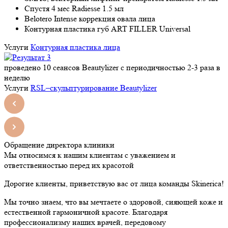
Спустя 4 мес Radiesse 1.5 мл
Belotero Intense коррекция овала лица
Контурная пластика губ ART FILLER Universal
Услуги
Контурная пластика лица
проведено 10 сеансов Beautylizer с периодичностью 2-3 раза в
неделю
Услуги
RSL–скульптурирование Beautylizer
Обращение директора клиники
Мы относимся к нашим клиентам с уважением и
ответственностью перед их красотой
Дорогие клиенты, приветствую вас от лица команды Skinerica!
Мы точно знаем, что вы мечтаете о здоровой, сияющей коже и
естественной гармоничной красоте. Благодаря
профессионализму наших врачей, передовому