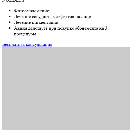
NORDLYS:
Фотоомоложение
Лечение сосудистых дефектов на лице
Лечение пигментации
Акция действует при покупке абонемента на 3
процедуры
Бесплатная консультация