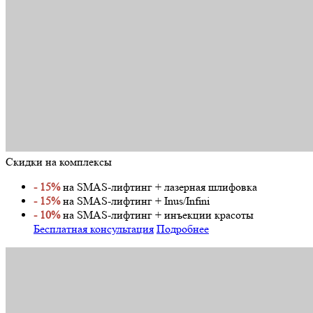
Скидки на комплексы
- 15%
на SMAS-лифтинг + лазерная шлифовка
- 15%
на SMAS-лифтинг + Inus/Infini
- 10%
на SMAS-лифтинг + инъекции красоты
Бесплатная консультация
Подробнее