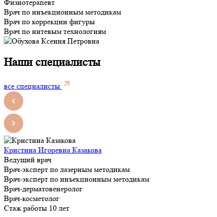
Физиотерапевт
Врач по инъекционным методикам
Врач по коррекции фигуры
Врач по нитевым технологиям
Наши специалисты
все специалисты
Кристина Игоревна Казакова
Ведущий врач
Врач-эксперт по лазерным методикам
Врач-эксперт по инъекционным методикам
Врач-дерматовенеролог
Врач-косметолог
Стаж работы 10 лет