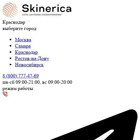
Краснодар
выберите город
Москва
Самара
Краснодар
Ростов-на-Дону
Новосибирск
8 (800) 777-47-69
пн-сб 09:00-21:00, вс 09:00-20:00
режим работы