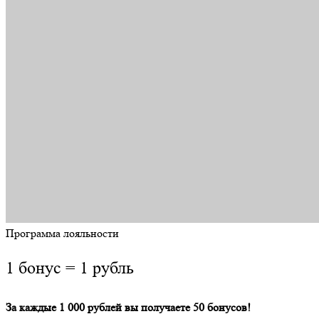
Программа лояльности
1 бонус = 1 рубль
За каждые 1 000 рублей вы получаете 50 бонусов!