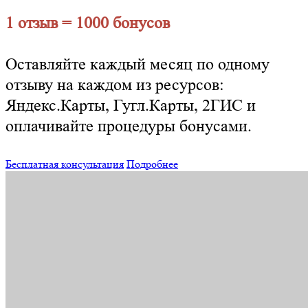
1 отзыв = 1000 бонусов
Оставляйте каждый месяц по одному
отзыву на каждом из ресурсов:
Яндекс.Карты, Гугл.Карты, 2ГИС и
оплачивайте процедуры бонусами.
Бесплатная консультация
Подробнее