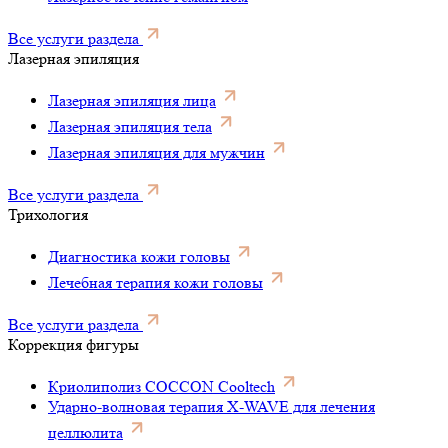
Все услуги раздела
Лазерная эпиляция
Лазерная эпиляция лица
Лазерная эпиляция тела
Лазерная эпиляция для мужчин
Все услуги раздела
Трихология
Диагностика кожи головы
Лечебная терапия кожи головы
Все услуги раздела
Коррекция фигуры
Криолиполиз COCCON Cooltech
Ударно-волновая терапия X-WAVE для лечения
целлюлита