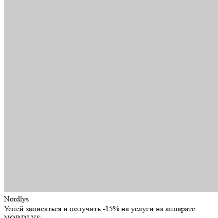
Nordlys
Успей записаться и получить -15% на услуги на аппарате