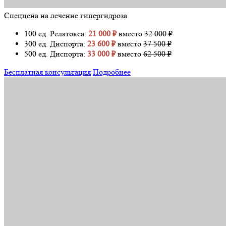
Спеццена на лечение гипергидроза
100 ед. Релатокса:
21 000 ₽
вместо
32 000 ₽
300 ед. Диспорта:
23 600 ₽
вместо
37 500 ₽
500 ед. Диспорта:
33 000 ₽
вместо
62 500 ₽
Бесплатная консультация
Подробнее