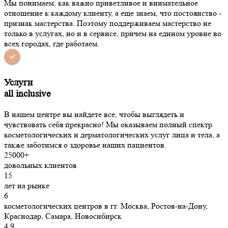
Мы понимаем, как важно приветливое и внимательное
отношение к каждому клиенту, а еще знаем, что постоянство -
признак мастерства. Поэтому поддерживаем мастерство не
только в услугах, но и в сервисе, причем на едином уровне во
всех городах, где работаем.
Услуги
all inclusive
В нашем центре вы найдете все, чтобы выглядеть и
чувствовать себя прекрасно! Мы оказываем полный спектр
косметологических и дерматологических услуг лица и тела, а
также заботимся о здоровье наших пациентов.
25000+
довольных клиентов
15
лет на рынке
6
косметологических центров в гг. Москва, Ростов-на-Дону,
Краснодар, Самара, Новосибирск
4,9