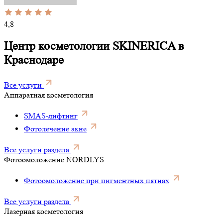
4,8
Центр косметологии SKINERICA в
Краснодаре
Все услуги
Аппаратная косметология
SMAS-лифтинг
Фотолечение акне
Все услуги раздела
Фотоомоложение NORDLYS
Фотоомоложение при пигментных пятнах
Все услуги раздела
Лазерная косметология