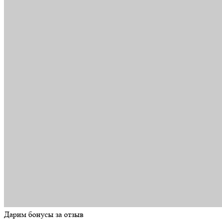
Дарим бонусы за отзыв