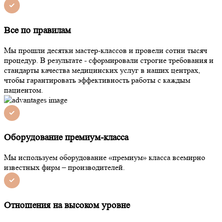
Все по правилам
Мы прошли десятки мастер-классов и провели сотни тысяч
процедур. В результате - сформировали строгие требования и
стандарты качества медицинских услуг в наших центрах,
чтобы гарантировать эффективность работы с каждым
пациентом.
Оборудование премиум-класса
Мы используем оборудование «премиум» класса всемирно
известных фирм – производителей.
Отношения на высоком уровне