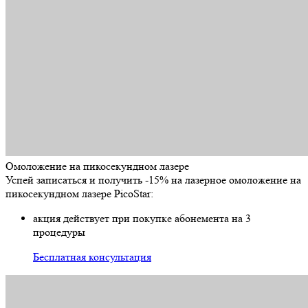
Омоложение на пикосекундном лазере
Успей записаться и получить -15% на лазерное омоложение на
пикосекундном лазере PicoStar:
акция действует при покупке абонемента на 3
процедуры
Бесплатная консультация