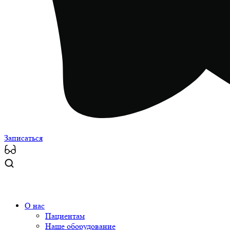
Записаться
О нас
Пациентам
Наше оборудование