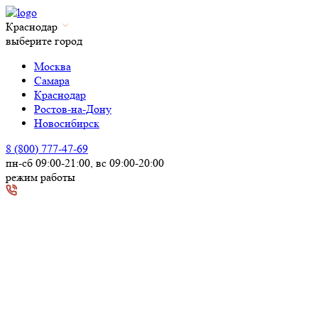
Краснодар
выберите город
Москва
Самара
Краснодар
Ростов-на-Дону
Новосибирск
8 (800) 777-47-69
пн-сб 09:00-21:00, вс 09:00-20:00
режим работы