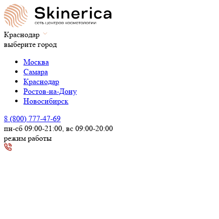
Краснодар
выберите город
Москва
Самара
Краснодар
Ростов-на-Дону
Новосибирск
8 (800) 777-47-69
пн-сб 09:00-21:00, вс 09:00-20:00
режим работы