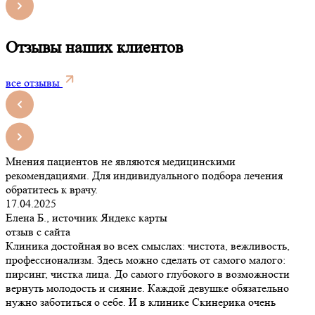
Отзывы наших клиентов
все отзывы
Мнения пациентов не являются медицинскими
рекомендациями. Для индивидуального подбора лечения
обратитесь к врачу.
17.04.2025
Елена Б., источник Яндекс карты
отзыв с сайта
Клиника достойная во всех смыслах: чистота, вежливость,
профессионализм. Здесь можно сделать от самого малого:
пирсинг, чистка лица. До самого глубокого в возможности
вернуть молодость и сияние. Каждой девушке обязательно
нужно заботиться о себе. И в клинике Скинерика очень