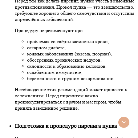
Перед тем как делать пирсинг, нужно учесть возможные
противопоказания. Прокол пупка — это вмешательство,
требующее хорошего общего самочувствия и отсутствия
определённых заболеваний.
Процедуру не рекомендуют при:
проблемах со свёртываемостью крови,
сахарном диабете,
кожных заболеваниях (экзема, псориаз),
обострениях хронических недугов,
склонности к образованию келоидов,
ослабленном иммунитете,
беременности и грудном вскармливании.
Несоблюдение этих рекомендаций может привести к
осложнениям. Перед пирсингом важно
проконсультироваться с врачом и мастером, чтобы
принять взвешенное решение.
Подготовка к процедуре пирсинга пупка