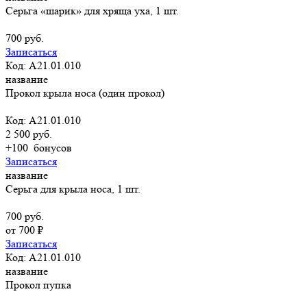
Серьга «шарик» для хряща уха, 1 шт.
700 руб.
Записаться
Код: A21.01.010
название
Прокол крыла носа (один прокол)
Код: A21.01.010
2 500 руб.
+100
бонусов
Записаться
название
Серьга для крыла носа, 1 шт.
700 руб.
от 700 ₽
Записаться
Код: A21.01.010
название
Прокол пупка