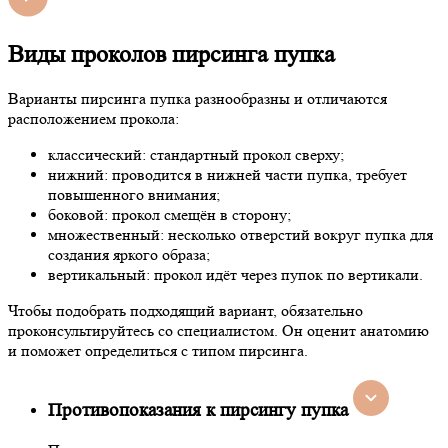
Виды проколов пирсинга пупка
Варианты пирсинга пупка разнообразны и отличаются
расположением прокола:
классический: стандартный прокол сверху;
нижний: проводится в нижней части пупка, требует
повышенного внимания;
боковой: прокол смещён в сторону;
множественный: несколько отверстий вокруг пупка для
создания яркого образа;
вертикальный: прокол идёт через пупок по вертикали.
Чтобы подобрать подходящий вариант, обязательно
проконсультируйтесь со специалистом. Он оценит анатомию
и поможет определиться с типом пирсинга.
Противопоказания к пирсингу пупка