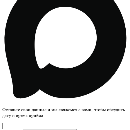
Оставьте свои данные и мы свяжемся с вами, чтобы обсудить
дату и время приёма