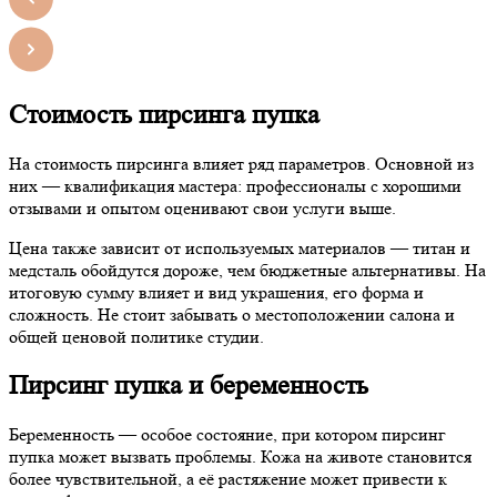
Стоимость пирсинга пупка
На стоимость пирсинга влияет ряд параметров. Основной из
них — квалификация мастера: профессионалы с хорошими
отзывами и опытом оценивают свои услуги выше.
Цена также зависит от используемых материалов — титан и
медсталь обойдутся дороже, чем бюджетные альтернативы. На
итоговую сумму влияет и вид украшения, его форма и
сложность. Не стоит забывать о местоположении салона и
общей ценовой политике студии.
Пирсинг пупка и беременность
Беременность — особое состояние, при котором пирсинг
пупка может вызвать проблемы. Кожа на животе становится
более чувствительной, а её растяжение может привести к