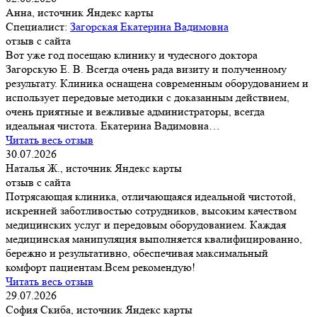
Анна, источник Яндекс карты
Специалист:
Загорская Екатерина Вадимовна
отзыв с сайта
Вот уже год посещаю клинику и чудесного доктора
Загорскую Е. В. Всегда очень рада визиту и полученному
результату. Клиника оснащена современным оборудованием и
использует передовые методики с доказанным действием,
очень приятные и вежливые администраторы, всегда
идеальная чистота. Екатерина Вадимовна…
Читать весь отзыв
30.07.2026
Наталья Ж., источник Яндекс карты
отзыв с сайта
Потрясающая клиника, отличающаяся идеальной чистотой,
искренней заботливостью сотрудников, высоким качеством
медицинских услуг и передовым оборудованием. Каждая
медицинская манипуляция выполняется квалифицированно,
бережно и результативно, обеспечивая максимальный
комфорт пациентам.Всем рекомендую!
Читать весь отзыв
29.07.2026
София Скиба, источник Яндекс карты