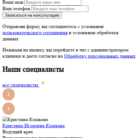
Ваше имя
Ваш телефон
Записаться на консультацию
Отправляя форму, вы соглашаетесь с условиями
пользовательского соглашения
и условиями обработки
данных
Нажимая на иконку, вы перейдете в чат с администратором
клиники и даете согласие на
Обработку персональных данных
Наши специалисты
все специалисты
Кристина Игоревна Казакова
Ведущий врач
Врач-эксперт по лазерным методикам