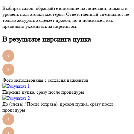
Выбирая салон, обращайте внимание на лицензии, отзывы и
уровень подготовки мастеров. Ответственный специалист не
только аккуратно сделает прокол, но и подскажет, как
правильно ухаживать за пирсингом.
В результате пирсинга пупка
Фото использованы с согласия пациентов
Пирсинг пупка, сразу после процедуры
До (слева) / После (справа): прокол пупка, сразу после
процедуры