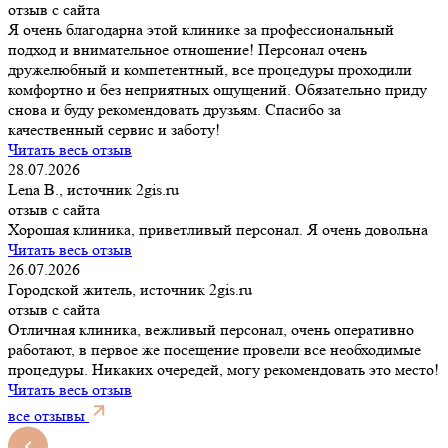
отзыв с сайта
Я очень благодарна этой клинике за профессиональный
подход и внимательное отношение! Персонал очень
дружелюбный и компетентный, все процедуры проходили
комфортно и без неприятных ощущений. Обязательно приду
снова и буду рекомендовать друзьям. Спасибо за
качественный сервис и заботу!
Читать весь отзыв
28.07.2026
Lena B., источник 2gis.ru
отзыв с сайта
Хорошая клиника, приветливый персонал. Я очень довольна
Читать весь отзыв
26.07.2026
Городской житель, источник 2gis.ru
отзыв с сайта
Отличная клиника, вежливый персонал, очень оперативно
работают, в первое же посещение провели все необходимые
процедуры. Никаких очередей, могу рекомендовать это место!
Читать весь отзыв
все отзывы