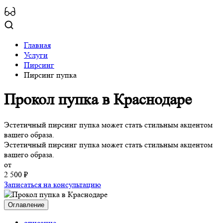
Главная
Услуги
Пирсинг
Пирсинг пупка
Прокол пупка
в Краснодаре
Эстетичный пирсинг пупка может стать стильным акцентом
вашего образа.
Эстетичный пирсинг пупка может стать стильным акцентом
вашего образа.
от
2 500 ₽
Записаться на консультацию
Оглавление
описание