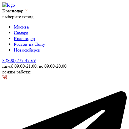
Краснодар
выберите город
Москва
Самара
Краснодар
Ростов-на-Дону
Новосибирск
8 (800) 777-47-69
пн-сб 09:00-21:00, вс 09:00-20:00
режим работы