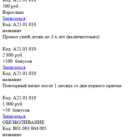
500 руб.
Взрослым
Записаться
Код: A21.01.010
название
Прокол ушей детям до 3-х лет (включительно)
Код: A21.01.010
2 800 руб.
+100
бонусов
Записаться
Код: A21.01.010
название
Повторный визит после 1 месяца со дня первого приема
Код: A21.01.010
1 000 руб.
+50
бонусов
Записаться
ОБЕЗБОЛИВАНИЕ
Код: B01.003.004.005
название