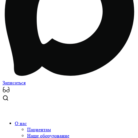
Записаться
О нас
Пациентам
Наше оборудование