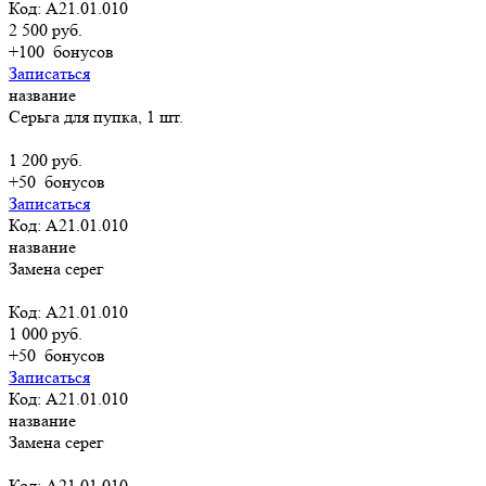
Код: A21.01.010
2 500 руб.
+100
бонусов
Записаться
название
Серьга для пупка, 1 шт.
1 200 руб.
+50
бонусов
Записаться
Код: A21.01.010
название
Замена серег
Код: A21.01.010
1 000 руб.
+50
бонусов
Записаться
Код: A21.01.010
название
Замена серег
Код: A21.01.010