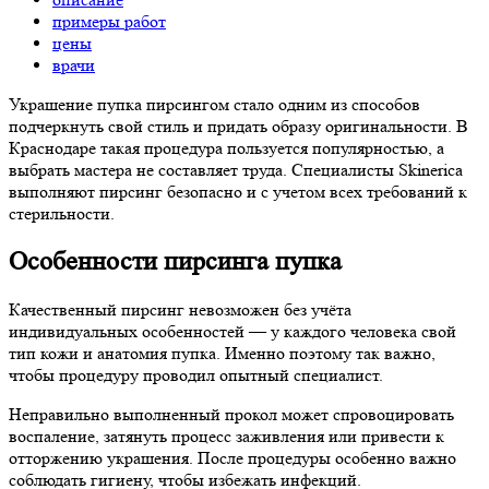
примеры работ
цены
врачи
Украшение пупка пирсингом стало одним из способов
подчеркнуть свой стиль и придать образу оригинальности. В
Краснодаре такая процедура пользуется популярностью, а
выбрать мастера не составляет труда. Специалисты Skinerica
выполняют пирсинг безопасно и с учетом всех требований к
стерильности.
Особенности пирсинга пупка
Качественный пирсинг невозможен без учёта
индивидуальных особенностей — у каждого человека свой
тип кожи и анатомия пупка. Именно поэтому так важно,
чтобы процедуру проводил опытный специалист.
Неправильно выполненный прокол может спровоцировать
воспаление, затянуть процесс заживления или привести к
отторжению украшения. После процедуры особенно важно
соблюдать гигиену, чтобы избежать инфекций.