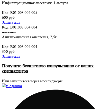
Инфильтрационная анестезия, 1 ампула
Код: B01.003.004.005
600 руб.
Записаться
Код: B01.003.004.004
название
Аппликационная анестезия, 2,5г
Код: B01.003.004.004
350 руб.
Записаться
Получите бесплатную консультацию от наших
специалистов
Или запишитесь через мессенджеры