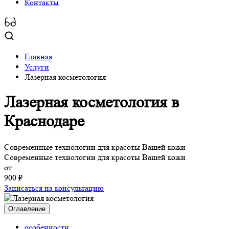
Контакты
Главная
Услуги
Лазерная косметология
Лазерная косметология
в
Краснодаре
Современные технологии для красоты Вашей кожи
Современные технологии для красоты Вашей кожи
от
900 ₽
Записаться на консультацию
Оглавление
особенности