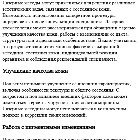
Лазерные методы могут применяться для решения различных
эстетических задач, связанных с состоянием кожи.
Возможность использования конкретной процедуры
определяется после консультации специалиста. Лазерная
косметология может рассматриваться при обращении с целью
улучшения качества кожи, работы с изменениями её цвета,
структуры или отдельными особенностями. Важно учитывать,
что результат зависит от многих факторов: выбранной
методики, состояния кожи, индивидуальной реакции
организма и соблюдения рекомендаций специалиста.
Улучшение качества кожи
Под этим понимают улучшение её внешних характеристик,
включая особенности текстуры и общего состояния. С
возрастом и под влиянием внешних факторов кожа может
изменяться: теряется упругость, появляются морщины.
Лазерные методики могут использоваться в комплексном
подходе к коррекции таких изменений.
Работа с пигментными изменениями
Пигментные изменения кожи могут возникать по разным