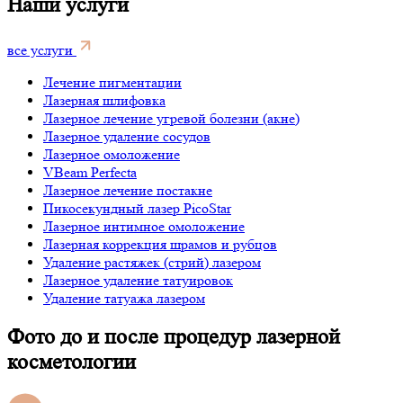
Наши услуги
все услуги
Лечение пигментации
Лазерная шлифовка
Лазерное лечение угревой болезни (акне)
Лазерное удаление сосудов
Лазерное омоложение
VBeam Perfecta
Лазерное лечение постакне
Пикосекундный лазер PicoStar
Лазерное интимное омоложение
Лазерная коррекция шрамов и рубцов
Удаление растяжек (стрий) лазером
Лазерное удаление татуировок
Удаление татуажа лазером
Фото до и после процедур лазерной
косметологии