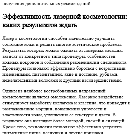
получения дополнительных рекомендаций.
Эффективность лазерной косметологии:
каких результатов ждать
Лазер в косметологии способен значительно улучшить
состояние кожи и решить многие эстетические проблемы.
Результаты, которых можно ожидать от лазерных методик,
зависят от конкретного типа процедуры, особенностей
кожных покровов и соблюдения рекомендаций специалиста.
Процедуры позволяют эффективно бороться с возрастными
изменениями, пигментацией, акне и постакне, рубцами,
нежелательными волосами и другими несовершенствами.
Одним из наиболее востребованных направлений
косметологии является омоложение. Лазерное воздействие
стимулирует выработку коллагена и эластина, что приводит к
разглаживанию морщин, повышению упругости и
эластичности кожи, улучшению ее текстуры и цвета. В
результате она выглядит более молодой, свежей и сияющей.
Кроме того, технологии позволяют эффективно устранять
пигментные пятна, веснушки и другие признаки