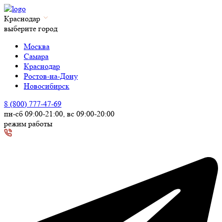
Краснодар
выберите город
Москва
Самара
Краснодар
Ростов-на-Дону
Новосибирск
8 (800) 777-47-69
пн-сб 09:00-21:00, вс 09:00-20:00
режим работы