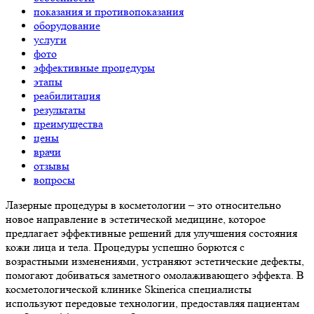
показания и противопоказания
оборудование
услуги
фото
эффективные процедуры
этапы
реабилитация
результаты
преимущества
цены
врачи
отзывы
вопросы
Лазерные процедуры в косметологии – это относительно
новое направление в эстетической медицине, которое
предлагает эффективные решений для улучшения состояния
кожи лица и тела. Процедуры успешно борются с
возрастными изменениями, устраняют эстетические дефекты,
помогают добиваться заметного омолаживающего эффекта. В
косметологической клинике Skinerica специалисты
используют передовые технологии, предоставляя пациентам