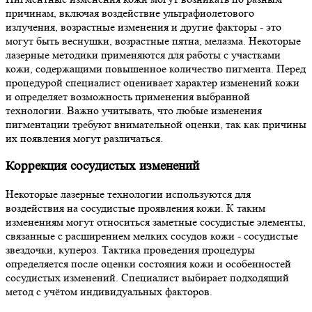
причинам, включая воздействие ультрафиолетового
излучения, возрастные изменения и другие факторы - это
могут быть веснушки, возрастные пятна, мелазма. Некоторые
лазерные методики применяются для работы с участками
кожи, содержащими повышенное количество пигмента. Перед
процедурой специалист оценивает характер изменений кожи
и определяет возможность применения выбранной
технологии. Важно учитывать, что любые изменения
пигментации требуют внимательной оценки, так как причины
их появления могут различаться.
Коррекция сосудистых изменений
Некоторые лазерные технологии используются для
воздействия на сосудистые проявления кожи. К таким
изменениям могут относиться заметные сосудистые элементы,
связанные с расширением мелких сосудов кожи - сосудистые
звездочки, купероз. Тактика проведения процедуры
определяется после оценки состояния кожи и особенностей
сосудистых изменений. Специалист выбирает подходящий
метод с учётом индивидуальных факторов.