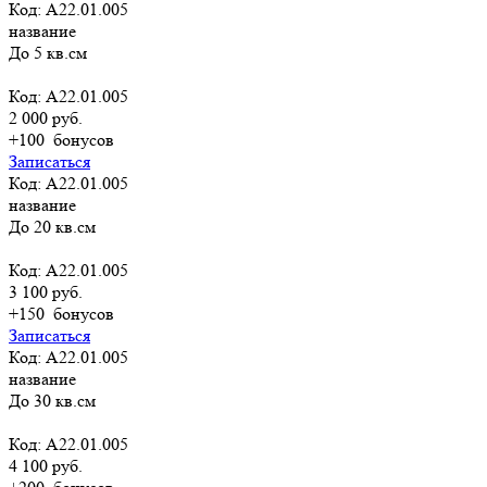
Код: А22.01.005
название
До 5 кв.см
Код: А22.01.005
2 000 руб.
+100
бонусов
Записаться
Код: А22.01.005
название
До 20 кв.см
Код: А22.01.005
3 100 руб.
+150
бонусов
Записаться
Код: А22.01.005
название
До 30 кв.см
Код: А22.01.005
4 100 руб.