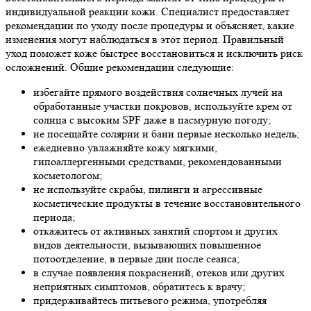
индивидуальной реакции кожи. Специалист предоставляет
рекомендации по уходу после процедуры и объясняет, какие
изменения могут наблюдаться в этот период. Правильный
уход поможет коже быстрее восстановиться и исключить риск
осложнений. Общие рекомендации следующие:
избегайте прямого воздействия солнечных лучей на
обработанные участки покровов, используйте крем от
солнца с высоким SPF даже в пасмурную погоду;
не посещайте солярии и бани первые несколько недель;
ежедневно увлажняйте кожу мягкими,
гипоаллергенными средствами, рекомендованными
косметологом;
не используйте скрабы, пилинги и агрессивные
косметические продукты в течение восстановительного
периода;
откажитесь от активных занятий спортом и других
видов деятельности, вызывающих повышенное
потоотделение, в первые дни после сеанса;
в случае появления покраснений, отеков или других
неприятных симптомов, обратитесь к врачу;
придерживайтесь питьевого режима, употребляя