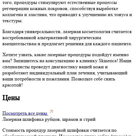
того, процедуры стимулируют естественные процессы
регенерации кожных покровов, способствуя выработке
коллагена и эластина, что приводит к улучшению их тонуса и
текстуры.
Благодаря универсальности, лазерная косметология считается
востребованной альтернативой хирургическим
вмешательствам и предлагает решения для каждого пациента.
Хотите узнать, какие лазерные процедуры подойдут именно
вам? Запишитесь на консультацию в клинику Skinerica! Наши
специалисты проведут диагностику вашей кожи и
разработают индивидуальный план лечения, учитывающий
ваши потребности и пожелания. Позвольте себе сиять
красотой!
Цены
Посмотреть все цены
Лазерная шлифовка рубцов, шрамов и стрий
Стоимость процедур лазерной шлифовки считается по