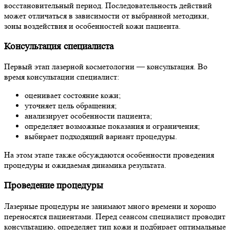
восстановительный период. Последовательность действий
может отличаться в зависимости от выбранной методики,
зоны воздействия и особенностей кожи пациента.
Консультация специалиста
Первый этап лазерной косметологии — консультация. Во
время консультации специалист:
оценивает состояние кожи;
уточняет цель обращения;
анализирует особенности пациента;
определяет возможные показания и ограничения;
выбирает подходящий вариант процедуры.
На этом этапе также обсуждаются особенности проведения
процедуры и ожидаемая динамика результата.
Проведение процедуры
Лазерные процедуры не занимают много времени и хорошо
переносятся пациентами. Перед сеансом специалист проводит
консультацию, определяет тип кожи и подбирает оптимальные