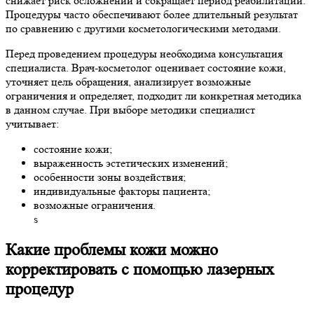
снижает риск осложнений и сокращает период реабилитации.
Процедуры часто обеспечивают более длительный результат
по сравнению с другими косметологическими методами.
Перед проведением процедуры необходима консультация
специалиста. Врач-косметолог оценивает состояние кожи,
уточняет цель обращения, анализирует возможные
ограничения и определяет, подходит ли конкретная методика
в данном случае. При выборе методики специалист
учитывает:
состояние кожи;
выраженность эстетических изменений;
особенности зоны воздействия;
индивидуальные факторы пациента;
возможные ограничения.
s
Какие проблемы кожи можно
корректировать с помощью лазерных
процедур