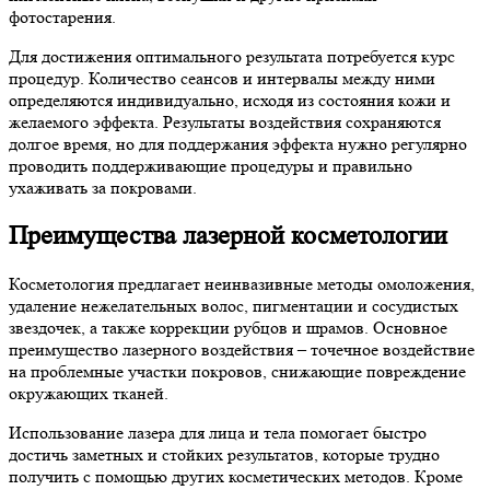
фотостарения.
Для достижения оптимального результата потребуется курс
процедур. Количество сеансов и интервалы между ними
определяются индивидуально, исходя из состояния кожи и
желаемого эффекта. Результаты воздействия сохраняются
долгое время, но для поддержания эффекта нужно регулярно
проводить поддерживающие процедуры и правильно
ухаживать за покровами.
Преимущества лазерной косметологии
Косметология предлагает неинвазивные методы омоложения,
удаление нежелательных волос, пигментации и сосудистых
звездочек, а также коррекции рубцов и шрамов. Основное
преимущество лазерного воздействия – точечное воздействие
на проблемные участки покровов, снижающие повреждение
окружающих тканей.
Использование лазера для лица и тела помогает быстро
достичь заметных и стойких результатов, которые трудно
получить с помощью других косметических методов. Кроме