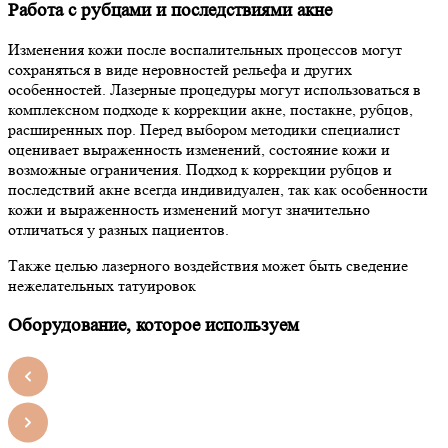
Работа с рубцами и последствиями акне
Изменения кожи после воспалительных процессов могут
сохраняться в виде неровностей рельефа и других
особенностей. Лазерные процедуры могут использоваться в
комплексном подходе к коррекции акне, постакне, рубцов,
расширенных пор. Перед выбором методики специалист
оценивает выраженность изменений, состояние кожи и
возможные ограничения. Подход к коррекции рубцов и
последствий акне всегда индивидуален, так как особенности
кожи и выраженность изменений могут значительно
отличаться у разных пациентов.
Также целью лазерного воздействия может быть сведение
нежелательных татуировок
Оборудование, которое используем