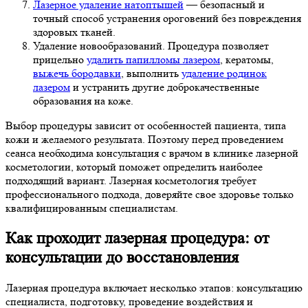
Лазерное удаление натоптышей
— безопасный и
точный способ устранения ороговений без повреждения
здоровых тканей.
Удаление новообразований. Процедура позволяет
прицельно
удалить папилломы лазером
, кератомы,
выжечь бородавки
, выполнить
удаление родинок
лазером
и устранить другие доброкачественные
образования на коже.
Выбор процедуры зависит от особенностей пациента, типа
кожи и желаемого результата. Поэтому перед проведением
сеанса необходима консультация с врачом в клинике лазерной
косметологии, который поможет определить наиболее
подходящий вариант. Лазерная косметология требует
профессионального подхода, доверяйте свое здоровье только
квалифицированным специалистам.
Как проходит лазерная процедура: от
консультации до восстановления
Лазерная процедура включает несколько этапов: консультацию
специалиста, подготовку, проведение воздействия и