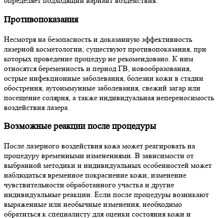
определяет подходящий вариант воздействия.
Противопоказания
Несмотря на безопасность и доказанную эффективность
лазерной косметологии, существуют противопоказания, при
которых проведение процедур не рекомендовано. К ним
относятся беременность и период ГВ, новообразования,
острые инфекционные заболевания, болезни кожи в стадии
обострения, аутоиммунные заболевания, свежий загар или
посещение солярия, а также индивидуальная непереносимость
воздействия лазера.
Возможные реакции после процедуры
После лазерного воздействия кожа может реагировать на
процедуру временными изменениями. В зависимости от
выбранной методики и индивидуальных особенностей может
наблюдаться временное покраснение кожи, изменение
чувствительности обработанного участка и другие
индивидуальные реакции. Если после процедуры возникают
выраженные или необычные изменения, необходимо
обратиться к специалисту для оценки состояния кожи и