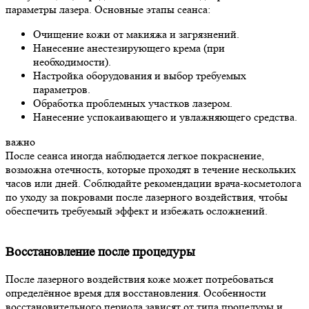
параметры лазера. Основные этапы сеанса:
Очищение кожи от макияжа и загрязнений.
Нанесение анестезирующего крема (при
необходимости).
Настройка оборудования и выбор требуемых
параметров.
Обработка проблемных участков лазером.
Нанесение успокаивающего и увлажняющего средства.
важно
После сеанса иногда наблюдается легкое покраснение,
возможна отечность, которые проходят в течение нескольких
часов или дней. Соблюдайте рекомендации врача-косметолога
по уходу за покровами после лазерного воздействия, чтобы
обеспечить требуемый эффект и избежать осложнений.
Восстановление после процедуры
После лазерного воздействия коже может потребоваться
определённое время для восстановления. Особенности
восстановительного периода зависят от типа процедуры и