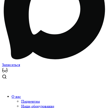
Записаться
О нас
Пациентам
Наше оборудование