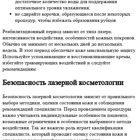
достаточное количество воды для поддержания
оптимального уровня увлажнения;
не сдирайте корочки, образующиеся после некоторых
процедур, чтобы избежать образования рубцов.
Реабилитационный период зависит от типа лазера,
интенсивности воздействия, особенностей кожных покровов.
Обычно он занимает от нескольких дней до нескольких
недель. В этот период обеспечьте коже максимальную защиту.
Используйте успокаивающие и восстанавливающие кремы,
избегайте травмирующих воздействий и следуйте
рекомендациям.
Безопасность лазерной косметологии
Безопасность лазерной косметологии зависит от правильного
выбора методики, оценки состояния кожи и соблюдения
рекомендаций специалиста. Перед проведением процедуры
важно учитывать индивидуальные особенности пациента,
возможные ограничения и особенности выбранного метода
воздействия. Так же важную роль играет квалификация
специалиста, который проводит оценку состояния кожи и