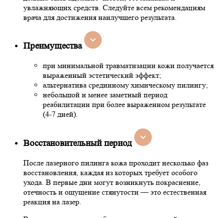
увлажняющих средств. Следуйте всем рекомендациям
врача для достижения наилучшего результата.
Преимущества
при минимальной травматизации кожи получается
выраженный эстетический эффект;
альтернатива срединному химическому пилингу;
небольшой и менее заметный период
реабилитации при более выраженном результате
(4-7 дней).
Восстановительный период
После лазерного пилинга кожа проходит несколько фаз
восстановления, каждая из которых требует особого
ухода. В первые дни могут возникнуть покраснение,
отечность и ощущение стянутости — это естественная
реакция на лазер.