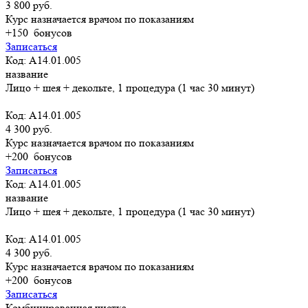
3 800 руб.
Курс назначается врачом по показаниям
+150
бонусов
Записаться
Код: A14.01.005
название
Лицо + шея + декольте, 1 процедура (1 час 30 минут)
Код: A14.01.005
4 300 руб.
Курс назначается врачом по показаниям
+200
бонусов
Записаться
Код: A14.01.005
название
Лицо + шея + декольте, 1 процедура (1 час 30 минут)
Код: A14.01.005
4 300 руб.
Курс назначается врачом по показаниям
+200
бонусов
Записаться
Комбинированная чистка