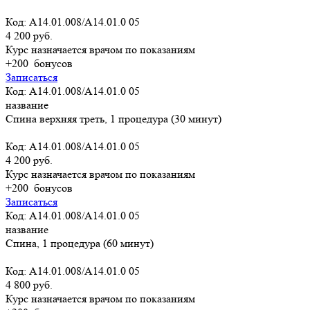
Код: A14.01.008/A14.01.0 05
4 200 руб.
Курс назначается врачом по показаниям
+200
бонусов
Записаться
Код: A14.01.008/A14.01.0 05
название
Спина верхняя треть, 1 процедура (30 минут)
Код: A14.01.008/A14.01.0 05
4 200 руб.
Курс назначается врачом по показаниям
+200
бонусов
Записаться
Код: A14.01.008/A14.01.0 05
название
Спина, 1 процедура (60 минут)
Код: A14.01.008/A14.01.0 05
4 800 руб.
Курс назначается врачом по показаниям