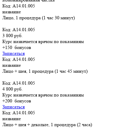
Код: A14.01.005
название
Лицо, 1 процедура (1 час 30 минут)
Код: A14.01.005
3 800 руб.
Курс назначается врачом по показаниям
+150
бонусов
Записаться
Код: A14.01.005
название
Лицо + шея, 1 процедура (1 час 45 минут)
Код: A14.01.005
4 800 руб.
Курс назначается врачом по показаниям
+200
бонусов
Записаться
Код: A14.01.005
название
Лицо + шея + декольте, 1 процедура (2 часа)