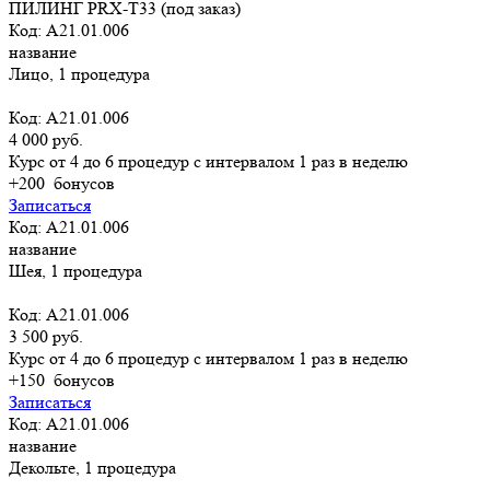
ПИЛИНГ PRX-T33 (под заказ)
Код: А21.01.006
название
Лицо, 1 процедура
Код: А21.01.006
4 000 руб.
Курс от 4 до 6 процедур с интервалом 1 раз в неделю
+200
бонусов
Записаться
Код: А21.01.006
название
Шея, 1 процедура
Код: А21.01.006
3 500 руб.
Курс от 4 до 6 процедур с интервалом 1 раз в неделю
+150
бонусов
Записаться
Код: А21.01.006
название
Декольте, 1 процедура