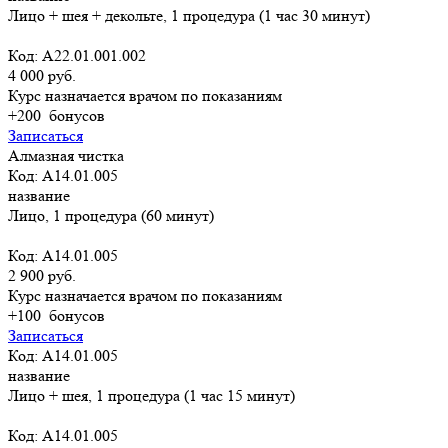
Лицо + шея + декольте, 1 процедура (1 час 30 минут)
Код: А22.01.001.002
4 000 руб.
Курс назначается врачом по показаниям
+200
бонусов
Записаться
Алмазная чистка
Код: A14.01.005
название
Лицо, 1 процедура (60 минут)
Код: A14.01.005
2 900 руб.
Курс назначается врачом по показаниям
+100
бонусов
Записаться
Код: A14.01.005
название
Лицо + шея, 1 процедура (1 час 15 минут)
Код: A14.01.005