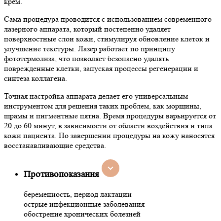
крем.
Сама процедура проводится с использованием современного
лазерного аппарата, который постепенно удаляет
поверхностные слои кожи, стимулируя обновление клеток и
улучшение текстуры. Лазер работает по принципу
фототермолиза, что позволяет безопасно удалять
поврежденные клетки, запуская процессы регенерации и
синтеза коллагена.
Точная настройка аппарата делает его универсальным
инструментом для решения таких проблем, как морщины,
шрамы и пигментные пятна. Время процедуры варьируется от
20 до 60 минут, в зависимости от области воздействия и типа
кожи пациента. По завершении процедуры на кожу наносятся
восстанавливающие средства.
Противопоказания
беременность, период лактации
острые инфекционные заболевания
обострение хронических болезней