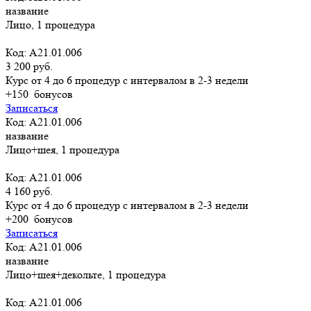
название
Лицо, 1 процедура
Код: А21.01.006
3 200 руб.
Курс от 4 до 6 процедур с интервалом в 2-3 недели
+150
бонусов
Записаться
Код: А21.01.006
название
Лицо+шея, 1 процедура
Код: А21.01.006
4 160 руб.
Курс от 4 до 6 процедур с интервалом в 2-3 недели
+200
бонусов
Записаться
Код: А21.01.006
название
Лицо+шея+декольте, 1 процедура
Код: А21.01.006