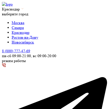
Краснодар
выберите город
Москва
Самара
Краснодар
Ростов-на-Дону
Новосибирск
8 (800) 777-47-69
пн-сб 09:00-21:00, вс 09:00-20:00
режим работы