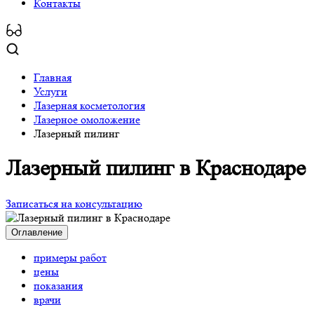
Контакты
Главная
Услуги
Лазерная косметология
Лазерное омоложение
Лазерный пилинг
Лазерный пилинг
в Краснодаре
Записаться на консультацию
Оглавление
примеры работ
цены
показания
врачи