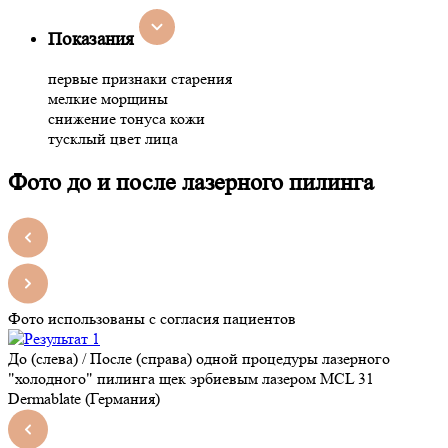
Показания
первые признаки старения
мелкие морщины
снижение тонуса кожи
тусклый цвет лица
Фото до и после лазерного пилинга
Фото использованы с согласия пациентов
До (слева) / После (справа) одной процедуры лазерного
"холодного" пилинга щек эрбиевым лазером MCL 31
Dermablate (Германия)