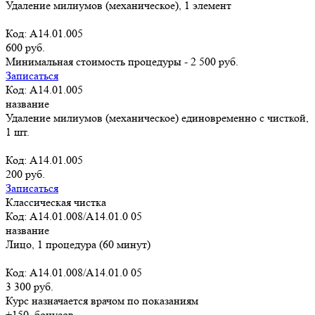
Удаление милиумов (механическое), 1 элемент
Код: A14.01.005
600 руб.
Минимальная стоимость процедуры - 2 500 руб.
Записаться
Код: A14.01.005
название
Удаление милиумов (механическое) единовременно с чисткой,
1 шт.
Код: A14.01.005
200 руб.
Записаться
Классическая чистка
Код: A14.01.008/A14.01.0 05
название
Лицо, 1 процедура (60 минут)
Код: A14.01.008/A14.01.0 05
3 300 руб.
Курс назначается врачом по показаниям
+150
бонусов