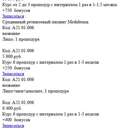
Курс от 2 до 3 процедур с интервалом 1 раз в 1-1,5 месяца
+750
бонусов
Записаться
Срединный ретиноевый пилинг Mediderma
Код: А21.01.006
название
Лицо, 1 процедура
Код: А21.01.006
5 800 руб.
Курс 6 процедур с интервалом 1 раз в 1-3 недели
+250
бонусов
Записаться
Код: А21.01.006
название
Лицо+шея+декольте, 1 процедура
Код: А21.01.006
8 400 руб.
Курс 6 процедур с интервалом 1 раз в 1-3 недели
+400
бонусов
Записаться