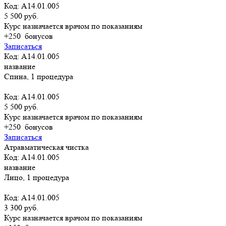
Код: A14.01.005
5 500 руб.
Курс назначается врачом по показаниям
+250
бонусов
Записаться
Код: A14.01.005
название
Спина, 1 процедура
Код: A14.01.005
5 500 руб.
Курс назначается врачом по показаниям
+250
бонусов
Записаться
Атравматическая чистка
Код: A14.01.005
название
Лицо, 1 процедура
Код: A14.01.005
3 300 руб.
Курс назначается врачом по показаниям