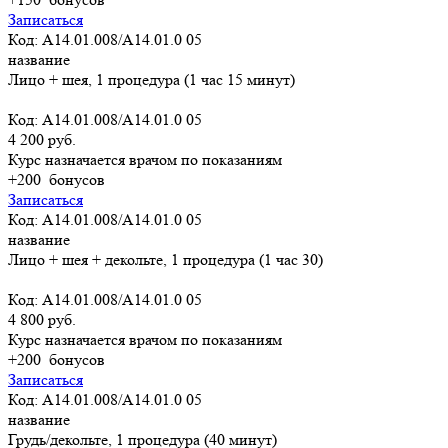
Записаться
Код: A14.01.008/A14.01.0 05
название
Лицо + шея, 1 процедура (1 час 15 минут)
Код: A14.01.008/A14.01.0 05
4 200 руб.
Курс назначается врачом по показаниям
+200
бонусов
Записаться
Код: A14.01.008/A14.01.0 05
название
Лицо + шея + декольте, 1 процедура (1 час 30)
Код: A14.01.008/A14.01.0 05
4 800 руб.
Курс назначается врачом по показаниям
+200
бонусов
Записаться
Код: A14.01.008/A14.01.0 05
название
Грудь/декольте, 1 процедура (40 минут)