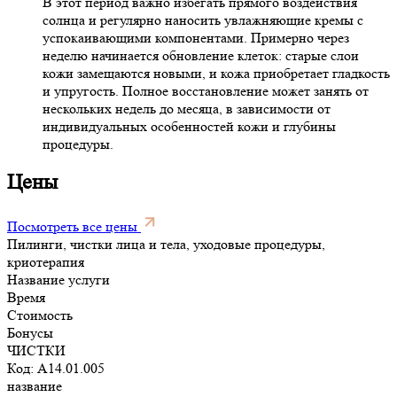
В этот период важно избегать прямого воздействия
солнца и регулярно наносить увлажняющие кремы с
успокаивающими компонентами. Примерно через
неделю начинается обновление клеток: старые слои
кожи замещаются новыми, и кожа приобретает гладкость
и упругость. Полное восстановление может занять от
нескольких недель до месяца, в зависимости от
индивидуальных особенностей кожи и глубины
процедуры.
Цены
Посмотреть все цены
Пилинги, чистки лица и тела, уходовые процедуры,
криотерапия
Название услуги
Время
Стоимость
Бонусы
ЧИСТКИ
Код: A14.01.005
название