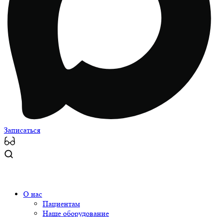
Записаться
О нас
Пациентам
Наше оборудование