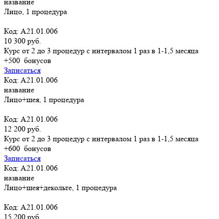
название
Лицо, 1 процедура
Код: А21.01.006
10 300 руб.
Курс от 2 до 3 процедур с интервалом 1 раз в 1-1,5 месяца
+500
бонусов
Записаться
Код: А21.01.006
название
Лицо+шея, 1 процедура
Код: А21.01.006
12 200 руб.
Курс от 2 до 3 процедур с интервалом 1 раз в 1-1,5 месяца
+600
бонусов
Записаться
Код: А21.01.006
название
Лицо+шея+декольте, 1 процедура
Код: А21.01.006
15 200 руб.