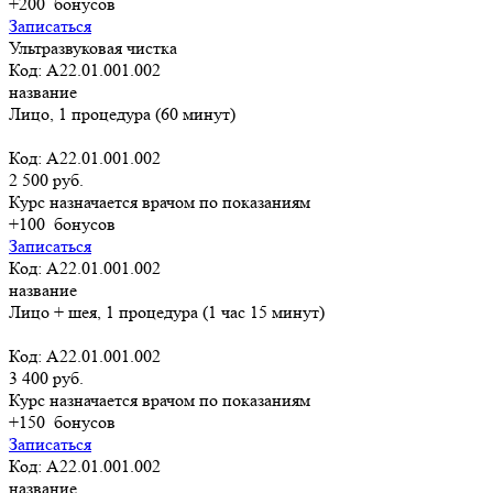
+200
бонусов
Записаться
Ультразвуковая чистка
Код: А22.01.001.002
название
Лицо, 1 процедура (60 минут)
Код: А22.01.001.002
2 500 руб.
Курс назначается врачом по показаниям
+100
бонусов
Записаться
Код: А22.01.001.002
название
Лицо + шея, 1 процедура (1 час 15 минут)
Код: А22.01.001.002
3 400 руб.
Курс назначается врачом по показаниям
+150
бонусов
Записаться
Код: А22.01.001.002
название