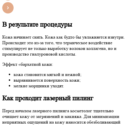
В результате процедуры
Кожа начинает сиять. Кожа как будто бы увлажняется изнутри.
Происходит это из-за того, что термическое воздействие
стимулирует не только выработку волокон коллагена, но и
производство гиалуроновой кислоты.
Эффект «бархатной кожи:
кожа становится мягкой и нежной;
выравнивается поверхность кожи;
мелкие морщинки уходят.
Как проходит лазерный пилинг
Перед началом лазерного пилинга косметолог тщательно
очищает кожу от загрязнений и макияжа. Для минимизации
неприятных ощущений на кожу наносится обезболивающий