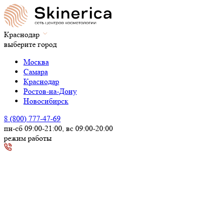
Краснодар
выберите город
Москва
Самара
Краснодар
Ростов-на-Дону
Новосибирск
8 (800) 777-47-69
пн-сб 09:00-21:00, вс 09:00-20:00
режим работы