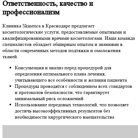
Ответственность, качество и
профессионализм
Клиника Skinerica в Краснодаре предлагает
косметологические услуги, предоставляемые опытными и
квалифицированными врачами-косметологами. Наша команда
специалистов обладает обширным опытом и знаниями в
области современных методов подтяжки и омоложения
тканей.
Консультация и анализ перед процедурой для
определения оптимального плана лечения,
учитывающего все особенности и желания пациента
Процедуры проводятся с соблюдением всех стандартов
и протоколов безопасности, что гарантирует
минимальный риск осложнений
Использование передовых технологий, что позволяет
достичь высокоэффективных результатов без
необходимости хирургического вмешательства