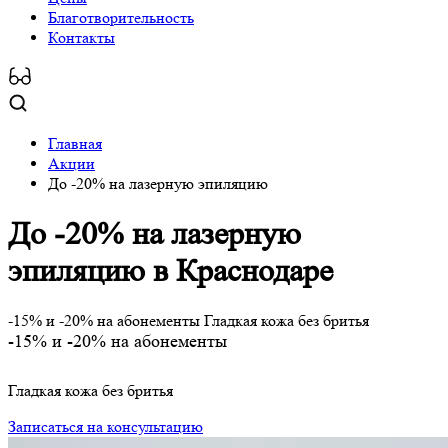
Благотворительность
Контакты
Главная
Акции
До -20% на лазерную эпиляцию
До -20% на лазерную
эпиляцию
в Краснодаре
-15% и -20% на абонементы Гладкая кожа без бритья
-15%
и
-20%
на абонементы
Гладкая кожа без бритья
Записаться на консультацию