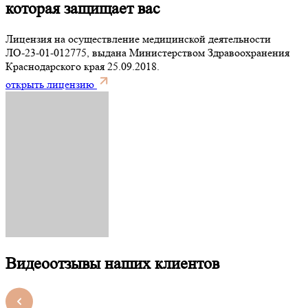
которая защищает вас
Лицензия на осуществление медицинской деятельности
ЛО-23-01-012775, выдана Министерством Здравоохранения
Краснодарского края 25.09.2018.
открыть лицензию
Видеоотзывы наших клиентов