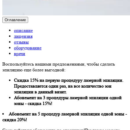
Оглавление
описание
лицензия
отзывы
оборудование
врачи
Воспользуйтесь нашими предложениями, чтобы сделать
эпиляцию еще более выгодной:
Скидка 15% на первую процедуру лазерной эпиляции.
Предоставляется один раз, на все количество зон
эпиляции в данный визит.
Абонемент на 3 процедуры лазерной эпиляции одной
зоны - скидка 15%!
Абонемент на 5 процедур лазерной эпиляции одной зоны -
скидка 20%!