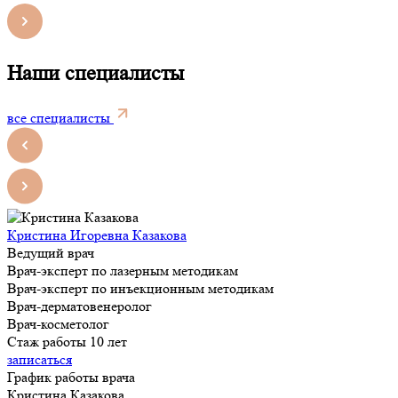
Наши специалисты
все специалисты
Кристина Игоревна Казакова
Ведущий врач
Врач-эксперт по лазерным методикам
Врач-эксперт по инъекционным методикам
Врач-дерматовенеролог
Врач-косметолог
Стаж работы 10 лет
записаться
График работы врача
Кристина Казакова