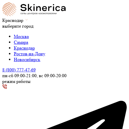
Краснодар
выберите город
Москва
Самара
Краснодар
Ростов-на-Дону
Новосибирск
8 (800) 777-47-69
пн-сб 09:00-21:00, вс 09:00-20:00
режим работы