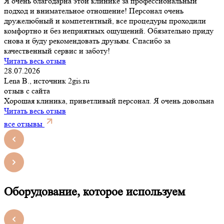
Я очень благодарна этой клинике за профессиональный
подход и внимательное отношение! Персонал очень
дружелюбный и компетентный, все процедуры проходили
комфортно и без неприятных ощущений. Обязательно приду
снова и буду рекомендовать друзьям. Спасибо за
качественный сервис и заботу!
Читать весь отзыв
28.07.2026
Lena B., источник 2gis.ru
отзыв с сайта
Хорошая клиника, приветливый персонал. Я очень довольна
Читать весь отзыв
все отзывы
Оборудование, которое используем