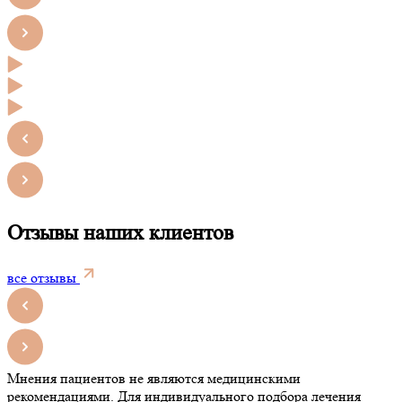
Отзывы наших клиентов
все отзывы
Мнения пациентов не являются медицинскими
рекомендациями. Для индивидуального подбора лечения