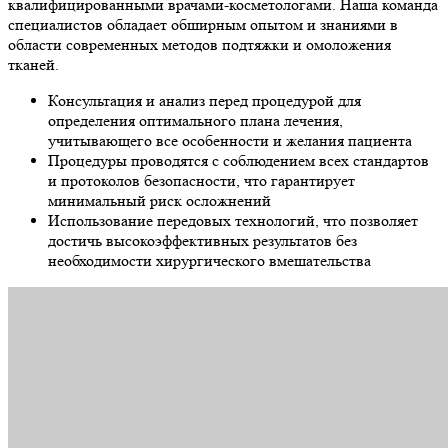
квалифицированными врачами-косметологами. Наша команда
специалистов обладает обширным опытом и знаниями в
области современных методов подтяжки и омоложения
тканей.
Консультация и анализ перед процедурой для
определения оптимального плана лечения,
учитывающего все особенности и желания пациента
Процедуры проводятся с соблюдением всех стандартов
и протоколов безопасности, что гарантирует
минимальный риск осложнений
Использование передовых технологий, что позволяет
достичь высокоэффективных результатов без
необходимости хирургического вмешательства