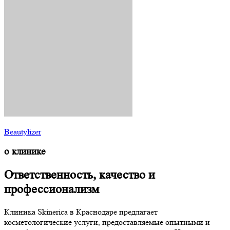
Beautylizer
о клинике
Ответственность, качество и
профессионализм
Клиника Skinerica в Краснодаре предлагает
косметологические услуги, предоставляемые опытными и