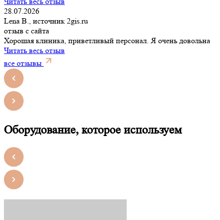
Читать весь отзыв
28.07.2026
Lena B., источник 2gis.ru
отзыв с сайта
Хорошая клиника, приветливый персонал. Я очень довольна
Читать весь отзыв
все отзывы
Оборудование, которое используем