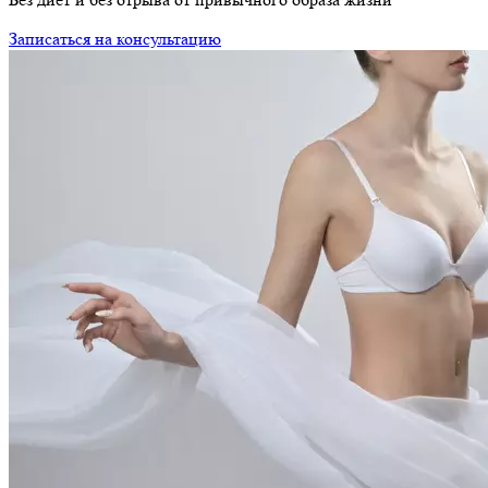
Записаться на консультацию