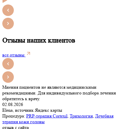
Отзывы наших клиентов
все отзывы
Мнения пациентов не являются медицинскими
рекомендациями. Для индивидуального подбора лечения
обратитесь к врачу.
02.08.2026
Elena, источник Яндекс карты
Процедура:
PRP-терапия Cortexil
,
Трихология
,
Лечебная
терапия кожи головы
отзыв с сайта