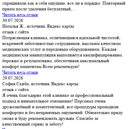
спрашивали как я себя ощущаю, все ли в порядке. Повторный
прием после удаления бесплатный,…
Читать весь отзыв
30.07.2026
Наталья Ж., источник Яндекс карты
отзыв с сайта
Потрясающая клиника, отличающаяся идеальной чистотой,
искренней заботливостью сотрудников, высоким качеством
медицинских услуг и передовым оборудованием. Каждая
медицинская манипуляция выполняется квалифицированно,
бережно и результативно, обеспечивая максимальный
комфорт пациентам.Всем рекомендую!
Читать весь отзыв
29.07.2026
София Скиба, источник Яндекс карты
отзыв с сайта
Я очень благодарна этой клинике за профессиональный
подход и внимательное отношение! Персонал очень
дружелюбный и компетентный, все процедуры проходили
комфортно и без неприятных ощущений. Обязательно приду
снова и буду рекомендовать друзьям. Спасибо за
качественный сервис и заботу!