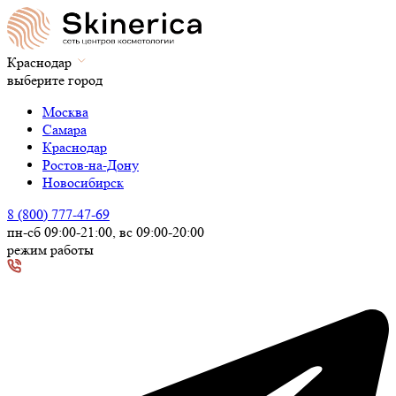
Краснодар
выберите город
Москва
Самара
Краснодар
Ростов-на-Дону
Новосибирск
8 (800) 777-47-69
пн-сб 09:00-21:00, вс 09:00-20:00
режим работы