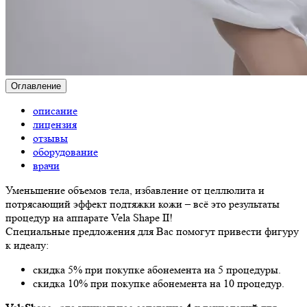
Оглавление
описание
лицензия
отзывы
оборудование
врачи
Уменьшение объемов тела, избавление от целлюлита и
потрясающий эффект подтяжки кожи – всё это результаты
процедур на аппарате Vela Shape II!
Специальные предложения для Вас помогут привести фигуру
к идеалу:
скидка 5%
при покупке абонемента на 5 процедуры.
скидка 10%
при покупке абонемента на 10 процедур.